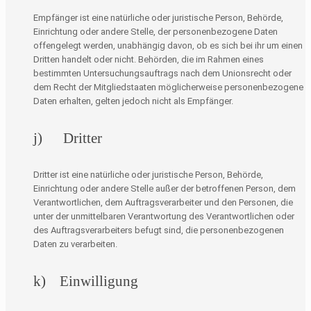
Empfänger ist eine natürliche oder juristische Person, Behörde,
Einrichtung oder andere Stelle, der personenbezogene Daten
offengelegt werden, unabhängig davon, ob es sich bei ihr um einen
Dritten handelt oder nicht. Behörden, die im Rahmen eines
bestimmten Untersuchungsauftrags nach dem Unionsrecht oder
dem Recht der Mitgliedstaaten möglicherweise personenbezogene
Daten erhalten, gelten jedoch nicht als Empfänger.
j) Dritter
Dritter ist eine natürliche oder juristische Person, Behörde,
Einrichtung oder andere Stelle außer der betroffenen Person, dem
Verantwortlichen, dem Auftragsverarbeiter und den Personen, die
unter der unmittelbaren Verantwortung des Verantwortlichen oder
des Auftragsverarbeiters befugt sind, die personenbezogenen
Daten zu verarbeiten.
k) Einwilligung