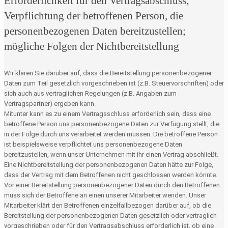
Erforderlichkeit für den Vertragsabschluss;
Verpflichtung der betroffenen Person, die
personenbezogenen Daten bereitzustellen;
mögliche Folgen der Nichtbereitstellung
Wir klären Sie darüber auf, dass die Bereitstellung personenbezogener
Daten zum Teil gesetzlich vorgeschrieben ist (z.B. Steuervorschriften) oder
sich auch aus vertraglichen Regelungen (z.B. Angaben zum
Vertragspartner) ergeben kann.
Mitunter kann es zu einem Vertragsschluss erforderlich sein, dass eine
betroffene Person uns personenbezogene Daten zur Verfügung stellt, die
in der Folge durch uns verarbeitet werden müssen. Die betroffene Person
ist beispielsweise verpflichtet uns personenbezogene Daten
bereitzustellen, wenn unser Unternehmen mit ihr einen Vertrag abschließt.
Eine Nichtbereitstellung der personenbezogenen Daten hätte zur Folge,
dass der Vertrag mit dem Betroffenen nicht geschlossen werden könnte.
Vor einer Bereitstellung personenbezogener Daten durch den Betroffenen
muss sich der Betroffene an einen unserer Mitarbeiter wenden. Unser
Mitarbeiter klärt den Betroffenen einzelfallbezogen darüber auf, ob die
Bereitstellung der personenbezogenen Daten gesetzlich oder vertraglich
vorgeschrieben oder für den Vertragsabschluss erforderlich ist, ob eine