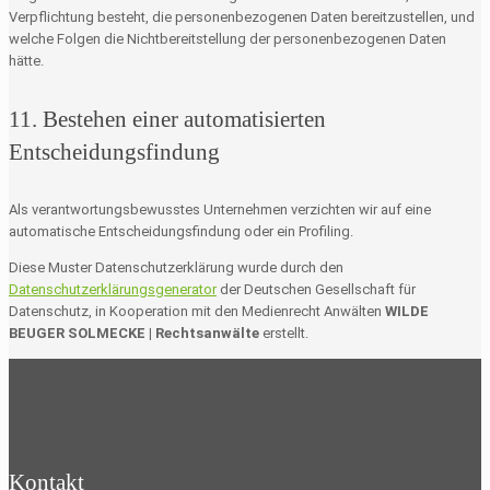
Verpflichtung besteht, die personenbezogenen Daten bereitzustellen, und
welche Folgen die Nichtbereitstellung der personenbezogenen Daten
hätte.
11. Bestehen einer automatisierten
Entscheidungsfindung
Als verantwortungsbewusstes Unternehmen verzichten wir auf eine
automatische Entscheidungsfindung oder ein Profiling.
Diese Muster Datenschutzerklärung wurde durch den
Datenschutzerklärungsgenerator
der Deutschen Gesellschaft für
Datenschutz, in Kooperation mit den Medienrecht Anwälten
WILDE
BEUGER SOLMECKE | Rechtsanwälte
erstellt.
Kontakt