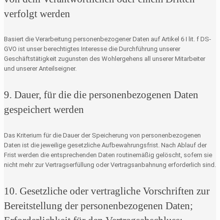
verfolgt werden
Basiert die Verarbeitung personenbezogener Daten auf Artikel 6 I lit. f DS-
GVO ist unser berechtigtes Interesse die Durchführung unserer
Geschäftstätigkeit zugunsten des Wohlergehens all unserer Mitarbeiter
und unserer Anteilseigner.
9. Dauer, für die die personenbezogenen Daten
gespeichert werden
Das Kriterium für die Dauer der Speicherung von personenbezogenen
Daten ist die jeweilige gesetzliche Aufbewahrungsfrist. Nach Ablauf der
Frist werden die entsprechenden Daten routinemäßig gelöscht, sofern sie
nicht mehr zur Vertragserfüllung oder Vertragsanbahnung erforderlich sind.
10. Gesetzliche oder vertragliche Vorschriften zur
Bereitstellung der personenbezogenen Daten;