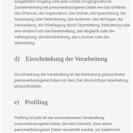
ausgeführte Vorgang oder jede solche Vorgangsreihe im
Zusammenhang mit personenbezogenen Daten wie das Erheben,
das Erfassen, die Organisation, das Ordnen, die Speicherung, die
Anpassung oder Veränderung, das Auslesen, das Abfragen, die
Verwendung, die Offenlegung durch Übermittlung, Verbreitung oder
eine andere Form der Bereitstellung, den Abgleich oder die
Verknüpfung, die Einschränkung, das Löschen oder die
Vernichtung.
d) Einschränkung der Verarbeitung
Einschränkung der Verarbeitung ist die Markierung gespeicherter
personenbezogener Daten mit dem Ziel, ihre künftige Verarbeitung
einzuschränken.
e) Profiling
Profiling ist jede Art der automatisierten Verarbeitung
personenbezogener Daten, die darin besteht, dass diese
personenbezogenen Daten verwendet werden, um bestimmte