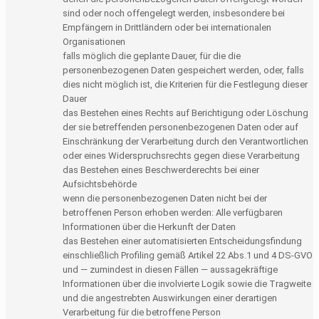
sind oder noch offengelegt werden, insbesondere bei
Empfängern in Drittländern oder bei internationalen
Organisationen
falls möglich die geplante Dauer, für die die
personenbezogenen Daten gespeichert werden, oder, falls
dies nicht möglich ist, die Kriterien für die Festlegung dieser
Dauer
das Bestehen eines Rechts auf Berichtigung oder Löschung
der sie betreffenden personenbezogenen Daten oder auf
Einschränkung der Verarbeitung durch den Verantwortlichen
oder eines Widerspruchsrechts gegen diese Verarbeitung
das Bestehen eines Beschwerderechts bei einer
Aufsichtsbehörde
wenn die personenbezogenen Daten nicht bei der
betroffenen Person erhoben werden: Alle verfügbaren
Informationen über die Herkunft der Daten
das Bestehen einer automatisierten Entscheidungsfindung
einschließlich Profiling gemäß Artikel 22 Abs.1 und 4 DS-GVO
und — zumindest in diesen Fällen — aussagekräftige
Informationen über die involvierte Logik sowie die Tragweite
und die angestrebten Auswirkungen einer derartigen
Verarbeitung für die betroffene Person