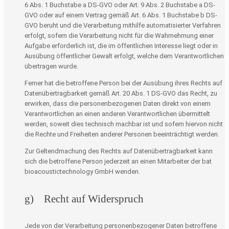
6 Abs. 1 Buchstabe a DS-GVO oder Art. 9 Abs. 2 Buchstabe a DS-
GVO oder auf einem Vertrag gemäß Art. 6 Abs. 1 Buchstabe b DS-
GVO beruht und die Verarbeitung mithilfe automatisierter Verfahren
erfolgt, sofern die Verarbeitung nicht für die Wahrnehmung einer
Aufgabe erforderlich ist, die im öffentlichen Interesse liegt oder in
Ausübung öffentlicher Gewalt erfolgt, welche dem Verantwortlichen
übertragen wurde.
Ferner hat die betroffene Person bei der Ausübung ihres Rechts auf
Datenübertragbarkeit gemäß Art. 20 Abs. 1 DS-GVO das Recht, zu
erwirken, dass die personenbezogenen Daten direkt von einem
Verantwortlichen an einen anderen Verantwortlichen übermittelt
werden, soweit dies technisch machbar ist und sofern hiervon nicht
die Rechte und Freiheiten anderer Personen beeinträchtigt werden.
Zur Geltendmachung des Rechts auf Datenübertragbarkeit kann
sich die betroffene Person jederzeit an einen Mitarbeiter der bat
bioacoustictechnology GmbH wenden.
g) Recht auf Widerspruch
Jede von der Verarbeitung personenbezogener Daten betroffene