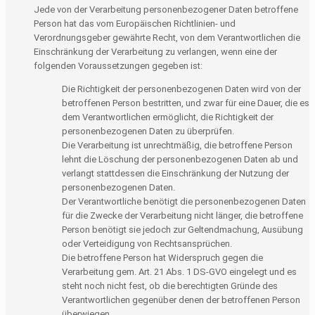
Jede von der Verarbeitung personenbezogener Daten betroffene
Person hat das vom Europäischen Richtlinien- und
Verordnungsgeber gewährte Recht, von dem Verantwortlichen die
Einschränkung der Verarbeitung zu verlangen, wenn eine der
folgenden Voraussetzungen gegeben ist:
Die Richtigkeit der personenbezogenen Daten wird von der
betroffenen Person bestritten, und zwar für eine Dauer, die es
dem Verantwortlichen ermöglicht, die Richtigkeit der
personenbezogenen Daten zu überprüfen.
Die Verarbeitung ist unrechtmäßig, die betroffene Person
lehnt die Löschung der personenbezogenen Daten ab und
verlangt stattdessen die Einschränkung der Nutzung der
personenbezogenen Daten.
Der Verantwortliche benötigt die personenbezogenen Daten
für die Zwecke der Verarbeitung nicht länger, die betroffene
Person benötigt sie jedoch zur Geltendmachung, Ausübung
oder Verteidigung von Rechtsansprüchen.
Die betroffene Person hat Widerspruch gegen die
Verarbeitung gem. Art. 21 Abs. 1 DS-GVO eingelegt und es
steht noch nicht fest, ob die berechtigten Gründe des
Verantwortlichen gegenüber denen der betroffenen Person
überwiegen.