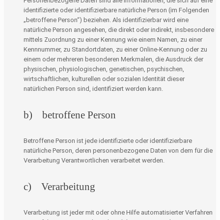
Personenbezogene Daten sind alle Informationen, die sich auf eine
identifizierte oder identifizierbare natürliche Person (im Folgenden
„betroffene Person“) beziehen. Als identifizierbar wird eine
natürliche Person angesehen, die direkt oder indirekt, insbesondere
mittels Zuordnung zu einer Kennung wie einem Namen, zu einer
Kennnummer, zu Standortdaten, zu einer Online-Kennung oder zu
einem oder mehreren besonderen Merkmalen, die Ausdruck der
physischen, physiologischen, genetischen, psychischen,
wirtschaftlichen, kulturellen oder sozialen Identität dieser
natürlichen Person sind, identifiziert werden kann.
b) betroffene Person
Betroffene Person ist jede identifizierte oder identifizierbare
natürliche Person, deren personenbezogene Daten von dem für die
Verarbeitung Verantwortlichen verarbeitet werden.
c) Verarbeitung
Verarbeitung ist jeder mit oder ohne Hilfe automatisierter Verfahren