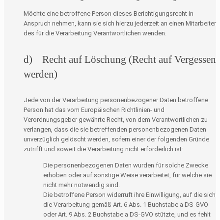
Möchte eine betroffene Person dieses Berichtigungsrecht in
Anspruch nehmen, kann sie sich hierzu jederzeit an einen Mitarbeiter
des für die Verarbeitung Verantwortlichen wenden.
d) Recht auf Löschung (Recht auf Vergessen
werden)
Jede von der Verarbeitung personenbezogener Daten betroffene
Person hat das vom Europäischen Richtlinien- und
Verordnungsgeber gewährte Recht, von dem Verantwortlichen zu
verlangen, dass die sie betreffenden personenbezogenen Daten
unverzüglich gelöscht werden, sofern einer der folgenden Gründe
zutrifft und soweit die Verarbeitung nicht erforderlich ist:
Die personenbezogenen Daten wurden für solche Zwecke
erhoben oder auf sonstige Weise verarbeitet, für welche sie
nicht mehr notwendig sind.
Die betroffene Person widerruft ihre Einwilligung, auf die sich
die Verarbeitung gemäß Art. 6 Abs. 1 Buchstabe a DS-GVO
oder Art. 9 Abs. 2 Buchstabe a DS-GVO stützte, und es fehlt