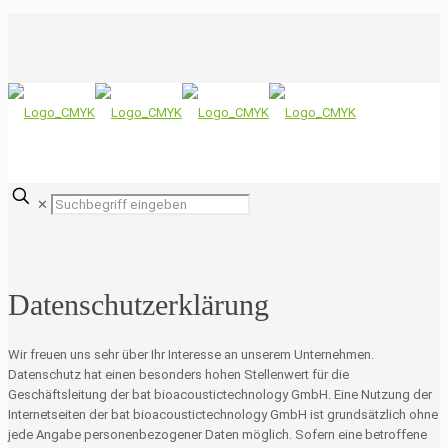
✕
Datenschutzerklärung
Wir freuen uns sehr über Ihr Interesse an unserem Unternehmen.
Datenschutz hat einen besonders hohen Stellenwert für die
Geschäftsleitung der bat bioacoustictechnology GmbH. Eine Nutzung der
Internetseiten der bat bioacoustictechnology GmbH ist grundsätzlich ohne
jede Angabe personenbezogener Daten möglich. Sofern eine betroffene