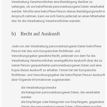
Verarbeitung Verantwortlichen eine Bestätigung darüber zu
verlangen, ob sie betreffende personenbezogene Daten verarbeitet
werden. Möchte eine betroffene Person dieses Bestätigungsrecht in
Anspruch nehmen, kann sie sich hierzu jederzeit an einen Mitarbeiter
des für die Verarbeitung Verantwortlichen wenden.
b) Recht auf Auskunft
Jede von der Verarbeitung personenbezogener Daten betroffene
Person hat das vom Europäischen Richtlinien- und
Verordnungsgeber gewährte Recht, jederzeit von dem für die
Verarbeitung Verantwortlichen unentgeltliche Auskunft über die zu
seiner Person gespeicherten personenbezogenen Daten und eine
Kopie dieser Auskunft zu erhalten. Ferner hat der Europäische
Richtlinien- und Verordnungsgeber der betroffenen Person Auskunft
über folgende Informationen zugestanden:
die Verarbeitungszwecke
die Kategorien personenbezogener Daten, die verarbeitet
werden
die Empfänger oder Kategorien von Empfängern, gegenüber
denen die personenbezogenen Daten offengelegt worden