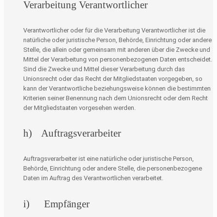
Verarbeitung Verantwortlicher
Verantwortlicher oder für die Verarbeitung Verantwortlicher ist die
natürliche oder juristische Person, Behörde, Einrichtung oder andere
Stelle, die allein oder gemeinsam mit anderen über die Zwecke und
Mittel der Verarbeitung von personenbezogenen Daten entscheidet.
Sind die Zwecke und Mittel dieser Verarbeitung durch das
Unionsrecht oder das Recht der Mitgliedstaaten vorgegeben, so
kann der Verantwortliche beziehungsweise können die bestimmten
Kriterien seiner Benennung nach dem Unionsrecht oder dem Recht
der Mitgliedstaaten vorgesehen werden.
h) Auftragsverarbeiter
Auftragsverarbeiter ist eine natürliche oder juristische Person,
Behörde, Einrichtung oder andere Stelle, die personenbezogene
Daten im Auftrag des Verantwortlichen verarbeitet.
i) Empfänger