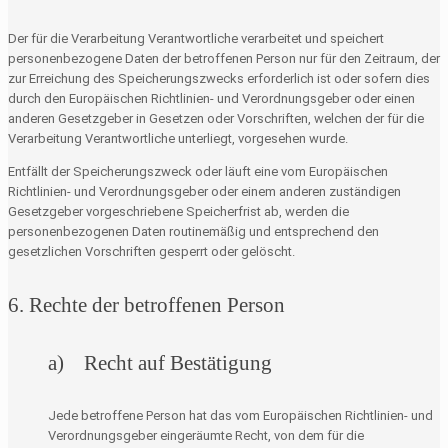
Der für die Verarbeitung Verantwortliche verarbeitet und speichert
personenbezogene Daten der betroffenen Person nur für den Zeitraum, der
zur Erreichung des Speicherungszwecks erforderlich ist oder sofern dies
durch den Europäischen Richtlinien- und Verordnungsgeber oder einen
anderen Gesetzgeber in Gesetzen oder Vorschriften, welchen der für die
Verarbeitung Verantwortliche unterliegt, vorgesehen wurde.
Entfällt der Speicherungszweck oder läuft eine vom Europäischen
Richtlinien- und Verordnungsgeber oder einem anderen zuständigen
Gesetzgeber vorgeschriebene Speicherfrist ab, werden die
personenbezogenen Daten routinemäßig und entsprechend den
gesetzlichen Vorschriften gesperrt oder gelöscht.
6. Rechte der betroffenen Person
a) Recht auf Bestätigung
Jede betroffene Person hat das vom Europäischen Richtlinien- und
Verordnungsgeber eingeräumte Recht, von dem für die