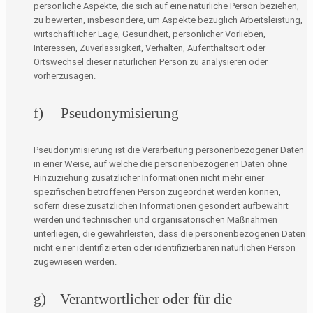
persönliche Aspekte, die sich auf eine natürliche Person beziehen,
zu bewerten, insbesondere, um Aspekte bezüglich Arbeitsleistung,
wirtschaftlicher Lage, Gesundheit, persönlicher Vorlieben,
Interessen, Zuverlässigkeit, Verhalten, Aufenthaltsort oder
Ortswechsel dieser natürlichen Person zu analysieren oder
vorherzusagen.
f) Pseudonymisierung
Pseudonymisierung ist die Verarbeitung personenbezogener Daten
in einer Weise, auf welche die personenbezogenen Daten ohne
Hinzuziehung zusätzlicher Informationen nicht mehr einer
spezifischen betroffenen Person zugeordnet werden können,
sofern diese zusätzlichen Informationen gesondert aufbewahrt
werden und technischen und organisatorischen Maßnahmen
unterliegen, die gewährleisten, dass die personenbezogenen Daten
nicht einer identifizierten oder identifizierbaren natürlichen Person
zugewiesen werden.
g) Verantwortlicher oder für die