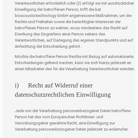
Verantwortlichen erforderlich oder (2) erfolgt sie mit ausdrücklicher
Einwilligung der betroffenen Person, trifft die bat
bioacoustictechnology GmbH angemessene Maßnahmen, um die
Rechte und Freiheiten sowie die berechtigten Interessen der
betroffenen Person zu wahren, wozu mindestens das Recht auf
Erwirkung des Eingreifens einer Person seitens des
Verantwortlichen, auf Darlegung des eigenen Standpunkts und auf
Anfechtung der Entscheidung gehört.
Möchte die betroffene Person Rechte mit Bezug auf automatisierte
Entscheidungen geltend machen, kann sie sich hierzu jederzeit an
einen Mitarbeiter des für die Verarbeitung Verantwortlichen wenden.
i) Recht auf Widerruf einer
datenschutzrechtlichen Einwilligung
Jede von der Verarbeitung personenbezogener Daten betroffene
Person hat das vom Europäischen Richtlinien- und
Verordnungsgeber gewährte Recht, eine Einwilligung zur
Verarbeitung personenbezogener Daten jederzeit zu widerrufen.