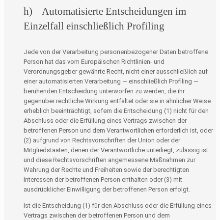
h) Automatisierte Entscheidungen im
Einzelfall einschließlich Profiling
Jede von der Verarbeitung personenbezogener Daten betroffene
Person hat das vom Europäischen Richtlinien- und
Verordnungsgeber gewährte Recht, nicht einer ausschließlich auf
einer automatisierten Verarbeitung — einschließlich Profiling —
beruhenden Entscheidung unterworfen zu werden, die ihr
gegenüber rechtliche Wirkung entfaltet oder sie in ähnlicher Weise
erheblich beeinträchtigt, sofern die Entscheidung (1) nicht für den
Abschluss oder die Erfüllung eines Vertrags zwischen der
betroffenen Person und dem Verantwortlichen erforderlich ist, oder
(2) aufgrund von Rechtsvorschriften der Union oder der
Mitgliedstaaten, denen der Verantwortliche unterliegt, zulässig ist
und diese Rechtsvorschriften angemessene Maßnahmen zur
Wahrung der Rechte und Freiheiten sowie der berechtigten
Interessen der betroffenen Person enthalten oder (3) mit
ausdrücklicher Einwilligung der betroffenen Person erfolgt.
Ist die Entscheidung (1) für den Abschluss oder die Erfüllung eines
Vertrags zwischen der betroffenen Person und dem