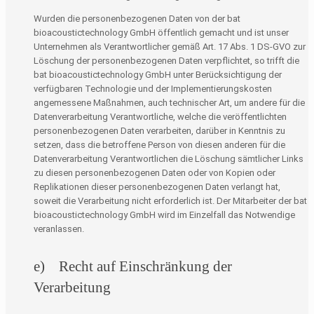
Wurden die personenbezogenen Daten von der bat
bioacoustictechnology GmbH öffentlich gemacht und ist unser
Unternehmen als Verantwortlicher gemäß Art. 17 Abs. 1 DS-GVO zur
Löschung der personenbezogenen Daten verpflichtet, so trifft die
bat bioacoustictechnology GmbH unter Berücksichtigung der
verfügbaren Technologie und der Implementierungskosten
angemessene Maßnahmen, auch technischer Art, um andere für die
Datenverarbeitung Verantwortliche, welche die veröffentlichten
personenbezogenen Daten verarbeiten, darüber in Kenntnis zu
setzen, dass die betroffene Person von diesen anderen für die
Datenverarbeitung Verantwortlichen die Löschung sämtlicher Links
zu diesen personenbezogenen Daten oder von Kopien oder
Replikationen dieser personenbezogenen Daten verlangt hat,
soweit die Verarbeitung nicht erforderlich ist. Der Mitarbeiter der bat
bioacoustictechnology GmbH wird im Einzelfall das Notwendige
veranlassen.
e) Recht auf Einschränkung der
Verarbeitung