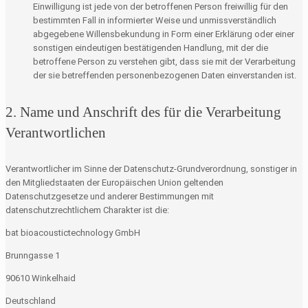
Einwilligung ist jede von der betroffenen Person freiwillig für den
bestimmten Fall in informierter Weise und unmissverständlich
abgegebene Willensbekundung in Form einer Erklärung oder einer
sonstigen eindeutigen bestätigenden Handlung, mit der die
betroffene Person zu verstehen gibt, dass sie mit der Verarbeitung
der sie betreffenden personenbezogenen Daten einverstanden ist.
2. Name und Anschrift des für die Verarbeitung
Verantwortlichen
Verantwortlicher im Sinne der Datenschutz-Grundverordnung, sonstiger in
den Mitgliedstaaten der Europäischen Union geltenden
Datenschutzgesetze und anderer Bestimmungen mit
datenschutzrechtlichem Charakter ist die:
bat bioacoustictechnology GmbH
Brunngasse 1
90610 Winkelhaid
Deutschland