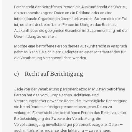
Ferner steht der betroffenen Person ein Auskunftsrecht darüber zu,
ob personenbezogene Daten an ein Drittland oder an eine
internationale Organisation übermittelt wurden. Sofern dies der Fall
ist, so steht der betroffenen Person im Übrigen das Recht zu,
Auskunft über die geeigneten Garantien im Zusammenhang mit der
Übermittlung zu erhalten.
Möchte eine betroffene Person dieses Auskunftsrecht in Anspruch
nehmen, kann sie sich hierzu jederzeit an einen Mitarbeiter des für
die Verarbeitung Verantwortlichen wenden.
c) Recht auf Berichtigung
Jede von der Verarbeitung personenbezogener Daten betroffene
Person hat das vom Europäischen Richtlinien- und
Verordnungsgeber gewährte Recht, die unverzügliche Berichtigung
sie betreffender unrichtiger personenbezogener Daten zu
verlangen. Ferner steht der betroffenen Person das Recht zu, unter
Berücksichtigung der Zwecke der Verarbeitung, die
Vervollständigung unvollständiger personenbezogener Daten —
auch mittels einer ergänzenden Erklärung — zu verlangen.