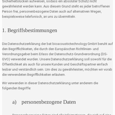
Sicherheitslücken aufweisen, sodass ein absoluter Schutz nicht
gewährleistet werden kann. Aus diesem Grund steht es jeder betroffenen
Person frei, personenbezogene Daten auch auf alternativen Wegen,
beispielsweise telefonisch, an uns zu übermitteln.
1. Begriffsbestimmungen
Die Datenschutzerklärung der bat bioacoustictechnology GmbH beruht auf
den Begrifflichkeiten, die durch den Europäischen Richtlinien- und
Verordnungsgeber beim Erlass der Datenschutz-Grundverordnung (DS-
GVO) verwendet wurden. Unsere Datenschutzerklärung soll sowohl für die
Öffentlichkeit als auch für unsere Kunden und Geschäftspartner einfach
lesbar und verständlich sein. Um dies zu gewährleisten, möchten wir vorab
die verwendeten Begrifflichkeiten erläutern.
Wir verwenden in dieser Datenschutzerklärung unter anderem die
folgenden Begriffe:
a) personenbezogene Daten