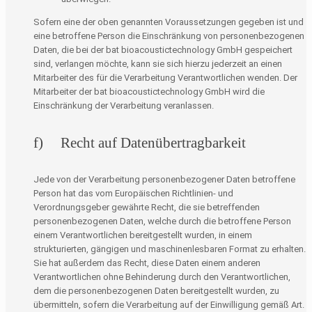
Sofern eine der oben genannten Voraussetzungen gegeben ist und
eine betroffene Person die Einschränkung von personenbezogenen
Daten, die bei der bat bioacoustictechnology GmbH gespeichert
sind, verlangen möchte, kann sie sich hierzu jederzeit an einen
Mitarbeiter des für die Verarbeitung Verantwortlichen wenden. Der
Mitarbeiter der bat bioacoustictechnology GmbH wird die
Einschränkung der Verarbeitung veranlassen.
f) Recht auf Datenübertragbarkeit
Jede von der Verarbeitung personenbezogener Daten betroffene
Person hat das vom Europäischen Richtlinien- und
Verordnungsgeber gewährte Recht, die sie betreffenden
personenbezogenen Daten, welche durch die betroffene Person
einem Verantwortlichen bereitgestellt wurden, in einem
strukturierten, gängigen und maschinenlesbaren Format zu erhalten.
Sie hat außerdem das Recht, diese Daten einem anderen
Verantwortlichen ohne Behinderung durch den Verantwortlichen,
dem die personenbezogenen Daten bereitgestellt wurden, zu
übermitteln, sofern die Verarbeitung auf der Einwilligung gemäß Art.