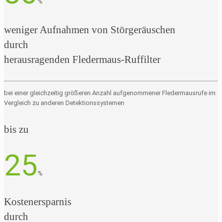
%
weniger Aufnahmen von Störgeräuschen
durch
herausragenden Fledermaus-Ruffilter
bei einer gleichzeitig größeren Anzahl aufgenommener Fledermausrufe im
Vergleich zu anderen Detektionssystemen
bis zu
25
%
Kostenersparnis
durch