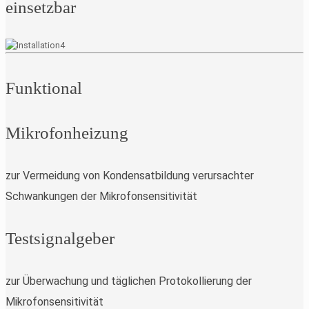
einsetzbar
Funktional
Mikrofonheizung
zur Vermeidung von Kondensatbildung verursachter
Schwankungen der Mikrofonsensitivität
Testsignalgeber
zur Überwachung und täglichen Protokollierung der
Mikrofonsensitivität