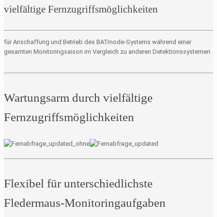
vielfältige Fernzugriffsmöglichkeiten
für Anschaffung und Betrieb des BATmode-Systems während einer
gesamten Monitoringsaison im Vergleich zu anderen Detektionssystemen
Wartungsarm durch vielfältige
Fernzugriffsmöglichkeiten
Flexibel für unterschiedlichste
Fledermaus-Monitoringaufgaben