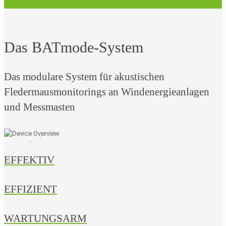
Das BATmode-System
Das modulare System für akustischen
Fledermausmonitorings an Windenergieanlagen
und Messmasten
EFFEKTIV
EFFIZIENT
WARTUNGSARM