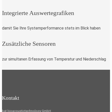
Integrierte Auswertegrafiken
damit Sie Ihre Systemperformance stets im Blick haben
Zusätzliche Sensoren
zur simultanen Erfassung von Temperatur und Niederschlag
Kontakt
bat bioacoustictechnology GmbH