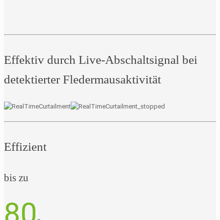
Effektiv durch Live-Abschaltsignal bei
detektierter Fledermausaktivität
Effizient
bis zu
80