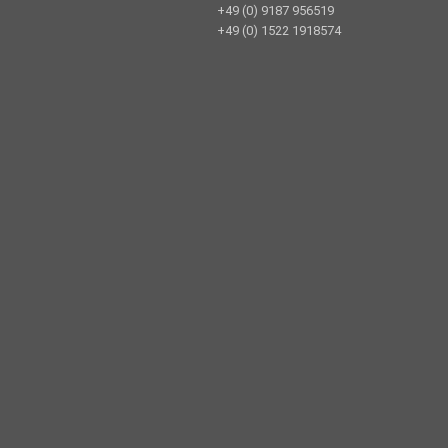
+49 (0) 9187 956519
+49 (0) 1522 1918574