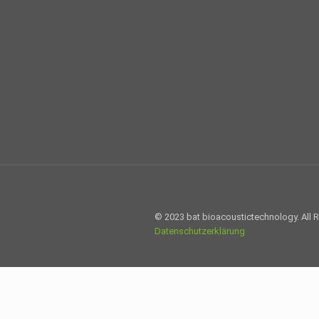
© 2023 bat bioacoustictechnology. All 
Datenschutzerklärung